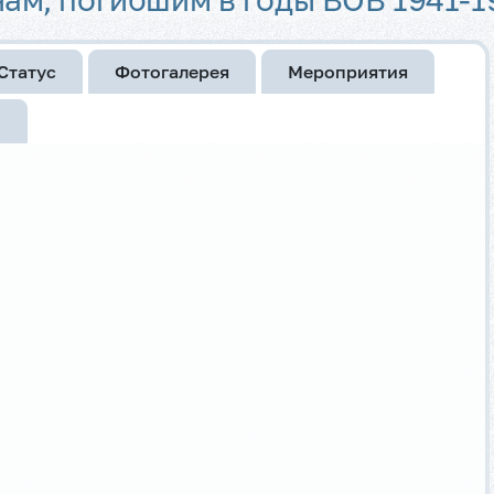
Статус
Фотогалерея
Мероприятия
и