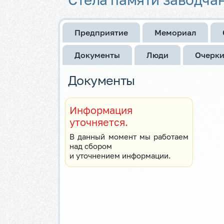
Предприятие
Мемориал
Документы
Люди
Очерк
Документы
Информация
уточняется.
В данный момент мы работаем
над сбором
и уточнением информации.